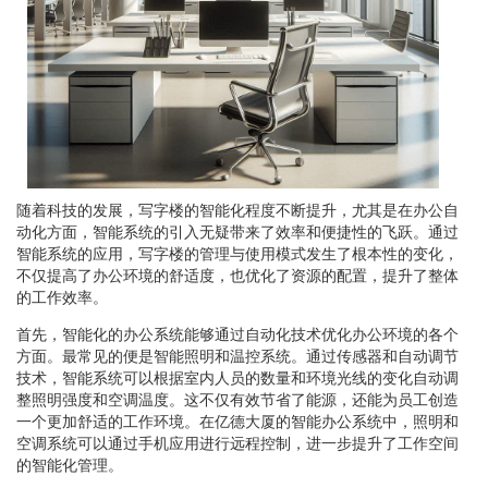
随着科技的发展，写字楼的智能化程度不断提升，尤其是在办公自
动化方面，智能系统的引入无疑带来了效率和便捷性的飞跃。通过
智能系统的应用，写字楼的管理与使用模式发生了根本性的变化，
不仅提高了办公环境的舒适度，也优化了资源的配置，提升了整体
的工作效率。
首先，智能化的办公系统能够通过自动化技术优化办公环境的各个
方面。最常见的便是智能照明和温控系统。通过传感器和自动调节
技术，智能系统可以根据室内人员的数量和环境光线的变化自动调
整照明强度和空调温度。这不仅有效节省了能源，还能为员工创造
一个更加舒适的工作环境。在亿德大厦的智能办公系统中，照明和
空调系统可以通过手机应用进行远程控制，进一步提升了工作空间
的智能化管理。