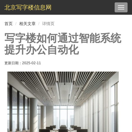
北京写字楼信息网
切
换
导
首页
相关文章
详情页
航
写字楼如何通过智能系统
提升办公自动化
更新日期：
2025-02-11