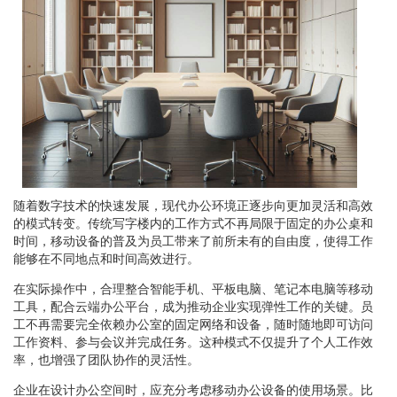
随着数字技术的快速发展，现代办公环境正逐步向更加灵活和高效
的模式转变。传统写字楼内的工作方式不再局限于固定的办公桌和
时间，移动设备的普及为员工带来了前所未有的自由度，使得工作
能够在不同地点和时间高效进行。
在实际操作中，合理整合智能手机、平板电脑、笔记本电脑等移动
工具，配合云端办公平台，成为推动企业实现弹性工作的关键。员
工不再需要完全依赖办公室的固定网络和设备，随时随地即可访问
工作资料、参与会议并完成任务。这种模式不仅提升了个人工作效
率，也增强了团队协作的灵活性。
企业在设计办公空间时，应充分考虑移动办公设备的使用场景。比