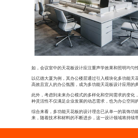
如，会议室中的天花板设计应注重声学效果和照明均匀
以亿德大厦为例，其办公楼层通过引入模块化多功能天
高效且宜人的办公氛围，成为多功能天花板设计应用的
此外，考虑到未来办公模式的多样化和空间需求的变化
种灵活性不仅满足企业发展的动态需求，也为办公空间
综合来看，多功能天花板的设计理念已从单一的装饰功
来，随着技术和材料的不断进步，这一设计领域将持续