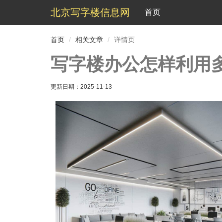
北京写字楼信息网
首页
首页
相关文章
详情页
写字楼办公怎样利用
更新日期：
2025-11-13